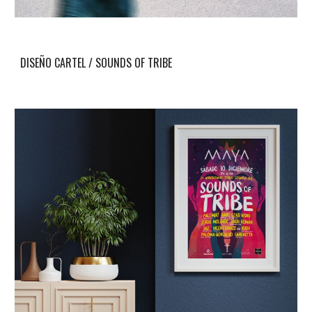
DISEÑO CARTEL / SOUNDS OF TRIBE