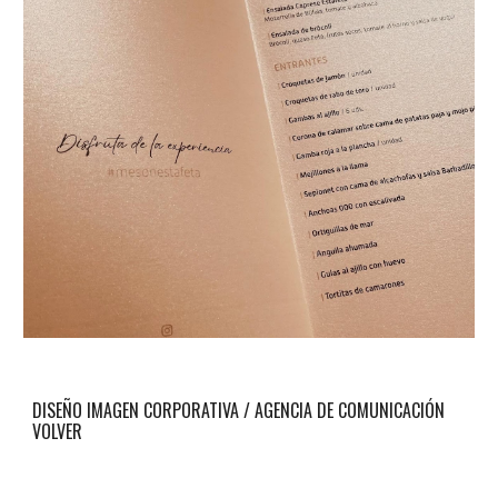
DISEÑO
IMAGEN CORPORATIVA / AGENCIA DE COMUNICACIÓN
VOLVER