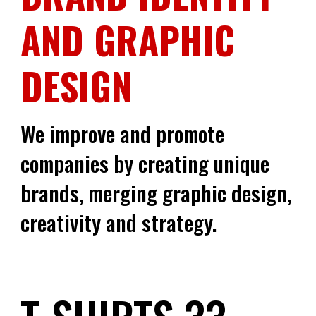
AND GRAPHIC
DESIGN
We improve and promote
companies by creating unique
brands, merging graphic design,
creativity and strategy.