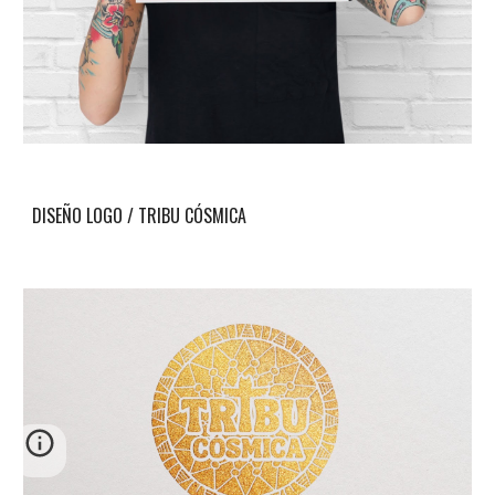
DISEÑO LOGO / TRIBU CÓSMICA