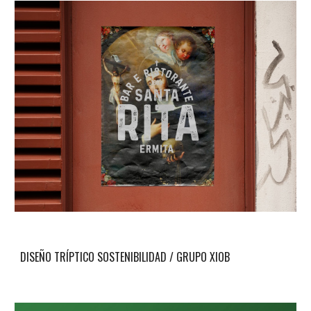
DISEÑO TRÍPTICO SOSTENIBILIDAD / GRUPO XIOB