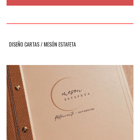
DISEÑO
CARTAS
/
MESÓN ESTAFETA