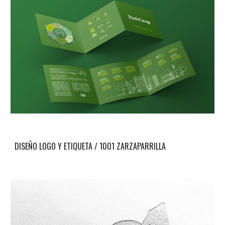
DISEÑO LOGO Y ETIQUETA / 1001 ZARZAPARRILLA