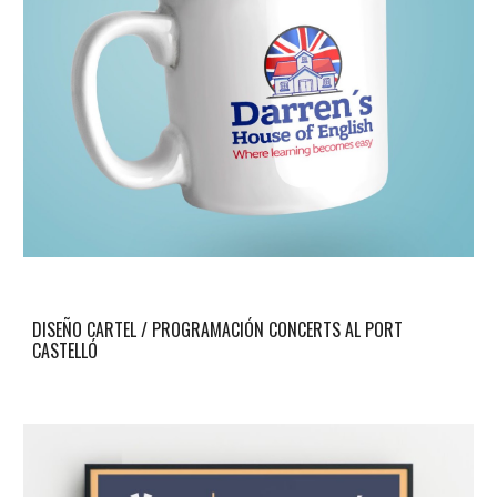
DISEÑO CARTEL / PROGRAMACIÓN CONCERTS AL PORT
CASTELLÓ