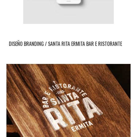
DISEÑO BRANDING / SANTA RITA ERMITA BAR E RISTORANTE