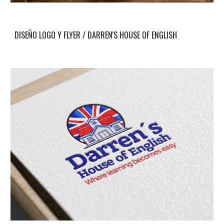
DISEÑO
LOGO Y FLYER
/
DARREN'S HOUSE OF ENGLISH